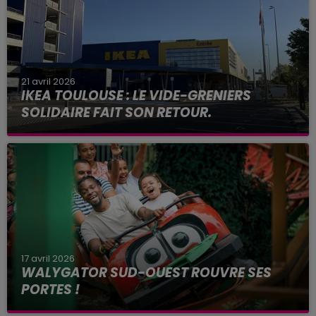
21 avril 2026
IKEA TOULOUSE : LE VIDE-GRENIERS
SOLIDAIRE FAIT SON RETOUR.
17 avril 2026
WALYGATOR SUD-OUEST ROUVRE SES
PORTES !