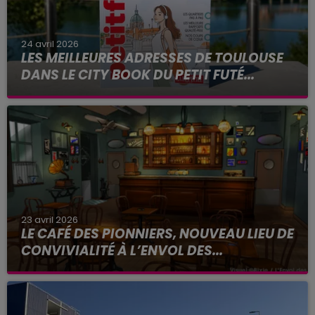
24 avril 2026
LES MEILLEURES ADRESSES DE TOULOUSE
DANS LE CITY BOOK DU PETIT FUTÉ...
23 avril 2026
LE CAFÉ DES PIONNIERS, NOUVEAU LIEU DE
CONVIVIALITÉ À L’ENVOL DES...