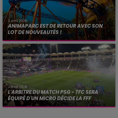
3 avril 2026
ANIMAPARC EST DE RETOUR AVEC SON
LOT DE NOUVEAUTÉS !
2 avril 2026
L'ARBITRE DU MATCH PSG - TFC SERA
ÉQUIPÉ D'UN MICRO DÉCIDE LA FFF