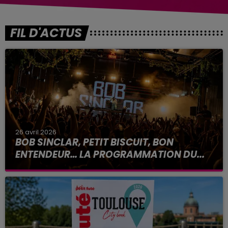
FIL D'ACTUS
26 avril 2026
BOB SINCLAR, PETIT BISCUIT, BON
ENTENDEUR… LA PROGRAMMATION DU...