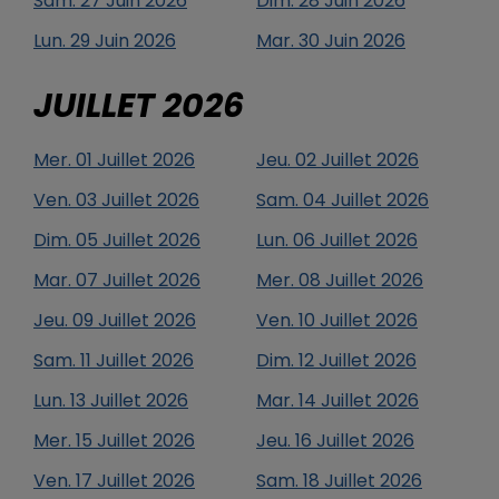
Sam.
27
Juin
2026
Dim.
28
Juin
2026
Lun.
29
Juin
2026
Mar.
30
Juin
2026
JUILLET
2026
Mer.
01
Juillet
2026
Jeu.
02
Juillet
2026
Ven.
03
Juillet
2026
Sam.
04
Juillet
2026
Dim.
05
Juillet
2026
Lun.
06
Juillet
2026
Mar.
07
Juillet
2026
Mer.
08
Juillet
2026
Jeu.
09
Juillet
2026
Ven.
10
Juillet
2026
Sam.
11
Juillet
2026
Dim.
12
Juillet
2026
Lun.
13
Juillet
2026
Mar.
14
Juillet
2026
Mer.
15
Juillet
2026
Jeu.
16
Juillet
2026
Ven.
17
Juillet
2026
Sam.
18
Juillet
2026