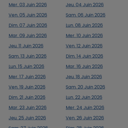
Mer.
03
Juin
2026
Jeu.
04
Juin
2026
Ven.
05
Juin
2026
Sam.
06
Juin
2026
Dim.
07
Juin
2026
Lun.
08
Juin
2026
Mar.
09
Juin
2026
Mer.
10
Juin
2026
Jeu.
11
Juin
2026
Ven.
12
Juin
2026
Sam.
13
Juin
2026
Dim.
14
Juin
2026
Lun.
15
Juin
2026
Mar.
16
Juin
2026
Mer.
17
Juin
2026
Jeu.
18
Juin
2026
Ven.
19
Juin
2026
Sam.
20
Juin
2026
Dim.
21
Juin
2026
Lun.
22
Juin
2026
Mar.
23
Juin
2026
Mer.
24
Juin
2026
Jeu.
25
Juin
2026
Ven.
26
Juin
2026