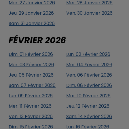
Mar.
27
Janvier
2026
Mer.
28
Janvier
2026
Jeu.
29
Janvier
2026
Ven.
30
Janvier
2026
Sam.
31
Janvier
2026
FÉVRIER
2026
Dim.
01
Février
2026
Lun.
02
Février
2026
Mar.
03
Février
2026
Mer.
04
Février
2026
Jeu.
05
Février
2026
Ven.
06
Février
2026
Sam.
07
Février
2026
Dim.
08
Février
2026
Lun.
09
Février
2026
Mar.
10
Février
2026
Mer.
11
Février
2026
Jeu.
12
Février
2026
Ven.
13
Février
2026
Sam.
14
Février
2026
Dim.
15
Février
2026
Lun.
16
Février
2026