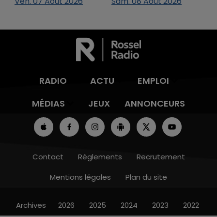
Ven.
07
Août
2026
Sam.
08
Août
2026
RADIO
ACTU
EMPLOI
MÉDIAS
JEUX
ANNONCEURS
Contact
Règlements
Recrutement
Mentions légales
Plan du site
Archives
2026
2025
2024
2023
2022