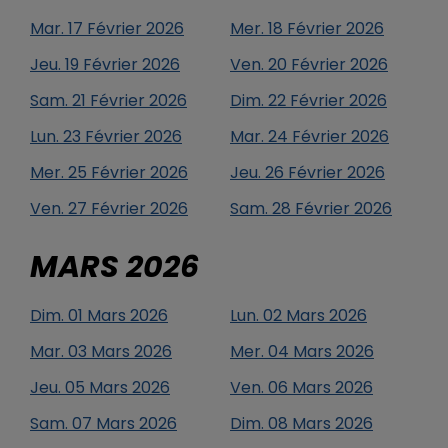
Mar.
17
Février
2026
Mer.
18
Février
2026
Jeu.
19
Février
2026
Ven.
20
Février
2026
Sam.
21
Février
2026
Dim.
22
Février
2026
Lun.
23
Février
2026
Mar.
24
Février
2026
Mer.
25
Février
2026
Jeu.
26
Février
2026
Ven.
27
Février
2026
Sam.
28
Février
2026
MARS
2026
Dim.
01
Mars
2026
Lun.
02
Mars
2026
Mar.
03
Mars
2026
Mer.
04
Mars
2026
Jeu.
05
Mars
2026
Ven.
06
Mars
2026
Sam.
07
Mars
2026
Dim.
08
Mars
2026