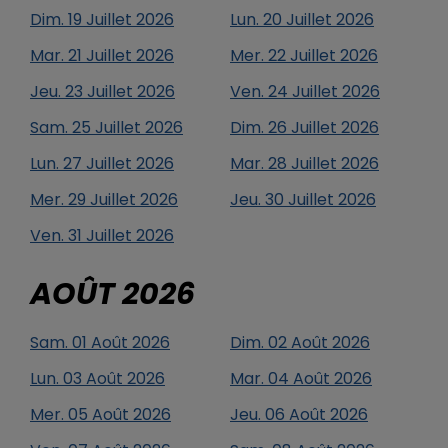
Dim.
19
Juillet
2026
Lun.
20
Juillet
2026
Mar.
21
Juillet
2026
Mer.
22
Juillet
2026
Jeu.
23
Juillet
2026
Ven.
24
Juillet
2026
Sam.
25
Juillet
2026
Dim.
26
Juillet
2026
Lun.
27
Juillet
2026
Mar.
28
Juillet
2026
Mer.
29
Juillet
2026
Jeu.
30
Juillet
2026
Ven.
31
Juillet
2026
AOÛT
2026
Sam.
01
Août
2026
Dim.
02
Août
2026
Lun.
03
Août
2026
Mar.
04
Août
2026
Mer.
05
Août
2026
Jeu.
06
Août
2026