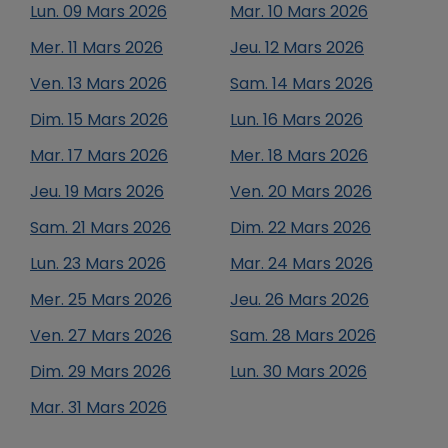
Lun.
09
Mars
2026
Mar.
10
Mars
2026
Mer.
11
Mars
2026
Jeu.
12
Mars
2026
Ven.
13
Mars
2026
Sam.
14
Mars
2026
Dim.
15
Mars
2026
Lun.
16
Mars
2026
Mar.
17
Mars
2026
Mer.
18
Mars
2026
Jeu.
19
Mars
2026
Ven.
20
Mars
2026
Sam.
21
Mars
2026
Dim.
22
Mars
2026
Lun.
23
Mars
2026
Mar.
24
Mars
2026
Mer.
25
Mars
2026
Jeu.
26
Mars
2026
Ven.
27
Mars
2026
Sam.
28
Mars
2026
Dim.
29
Mars
2026
Lun.
30
Mars
2026
Mar.
31
Mars
2026