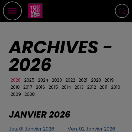
ARCHIVES -
2026
2026
2025
2024
2023
2022
2021
2020
2019
2018
2017
2016
2015
2014
2013
2012
2011
2010
2009
2008
JANVIER
2026
Jeu.
01
Janvier
2026
Ven.
02
Janvier
2026