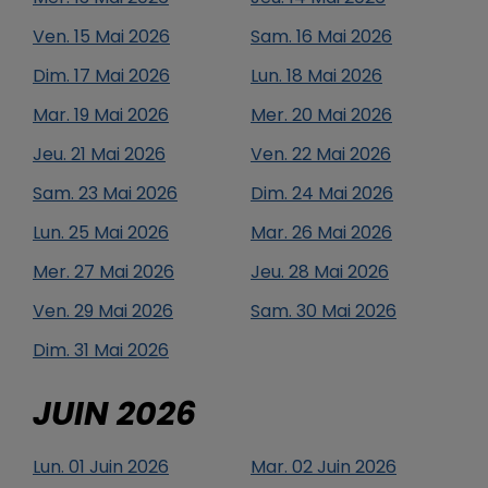
Ven.
15
Mai
2026
Sam.
16
Mai
2026
Dim.
17
Mai
2026
Lun.
18
Mai
2026
Mar.
19
Mai
2026
Mer.
20
Mai
2026
Jeu.
21
Mai
2026
Ven.
22
Mai
2026
Sam.
23
Mai
2026
Dim.
24
Mai
2026
Lun.
25
Mai
2026
Mar.
26
Mai
2026
Mer.
27
Mai
2026
Jeu.
28
Mai
2026
Ven.
29
Mai
2026
Sam.
30
Mai
2026
Dim.
31
Mai
2026
JUIN
2026
Lun.
01
Juin
2026
Mar.
02
Juin
2026