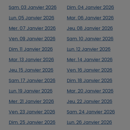
Sam.
03
Janvier
2026
Dim.
04
Janvier
2026
Lun.
05
Janvier
2026
Mar.
06
Janvier
2026
Mer.
07
Janvier
2026
Jeu.
08
Janvier
2026
Ven.
09
Janvier
2026
Sam.
10
Janvier
2026
Dim.
11
Janvier
2026
Lun.
12
Janvier
2026
Mar.
13
Janvier
2026
Mer.
14
Janvier
2026
Jeu.
15
Janvier
2026
Ven.
16
Janvier
2026
Sam.
17
Janvier
2026
Dim.
18
Janvier
2026
Lun.
19
Janvier
2026
Mar.
20
Janvier
2026
Mer.
21
Janvier
2026
Jeu.
22
Janvier
2026
Ven.
23
Janvier
2026
Sam.
24
Janvier
2026
Dim.
25
Janvier
2026
Lun.
26
Janvier
2026