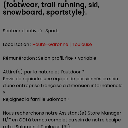
(footwear, trail running, ski,
snowboard, sportstyle).
Secteur d'activité : Sport.
Localisation :
Haute-Garonne | Toulouse
Rémunération : Selon profil, fixe + variable
Attiré(e) par la nature et l’outdoor ?
Envie de rejoindre une équipe de passionnés au sein
d'une entreprise française à dimension internationale
?
Rejoignez la famille Salomon !
Nous recherchons notre Assistant(e) Store Manager
H/F en CDI à temps complet au sein de notre équipe
retail Salomon à Toulouse (31).