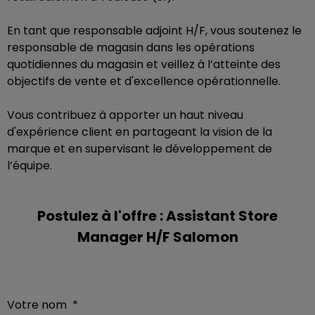
En tant que responsable adjoint H/F, vous soutenez le
responsable de magasin dans les opérations
quotidiennes du magasin et veillez à l’atteinte des
objectifs de vente et d'excellence opérationnelle.
Vous contribuez à apporter un haut niveau
d'expérience client en partageant la vision de la
marque et en supervisant le développement de
l’équipe.
Postulez à l'offre : Assistant Store
Manager H/F Salomon
Votre nom
*