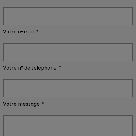
Votre e-mail
*
Votre n° de téléphone
*
Votre message
*