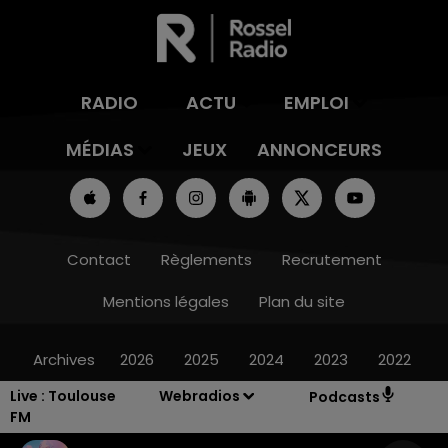
RADIO
ACTU
EMPLOI
MÉDIAS
JEUX
ANNONCEURS
Contact
Règlements
Recrutement
Mentions légales
Plan du site
Archives
2026
2025
2024
2023
2022
Live :
Toulouse
Webradios
Podcasts
FM