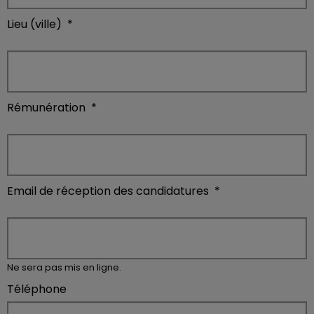
Lieu (ville)
*
Rémunération
*
Email de réception des candidatures
*
Ne sera pas mis en ligne.
Téléphone