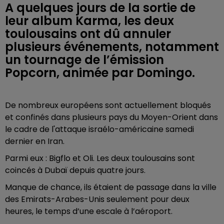
A quelques jours de la sortie de
leur album Karma, les deux
toulousains ont dû annuler
plusieurs événements, notamment
un tournage de l’émission
Popcorn, animée par Domingo.
De nombreux européens sont actuellement bloqués
et confinés dans plusieurs pays du Moyen-Orient dans
le cadre de l'attaque israélo-américaine samedi
dernier en Iran.
Parmi eux : Bigflo et Oli. Les deux toulousains sont
coincés à Dubaï depuis quatre jours.
Manque de chance, ils étaient de passage dans la ville
des Emirats-Arabes-Unis seulement pour deux
heures, le temps d’une escale à l’aéroport.