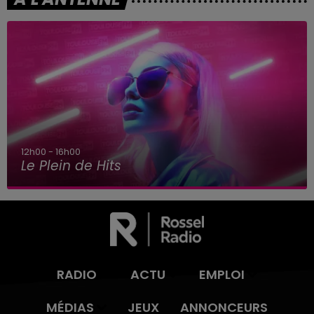
12h00 - 16h00
Le Plein de Hits
RADIO
ACTU
EMPLOI
MÉDIAS
JEUX
ANNONCEURS