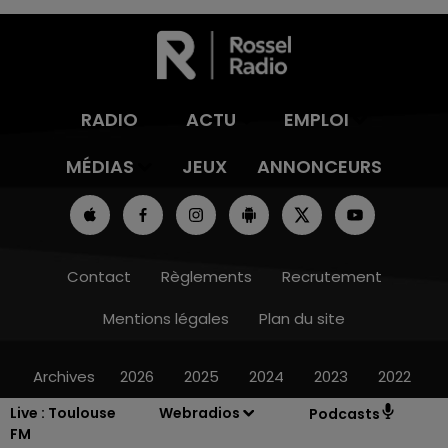
RADIO
ACTU
EMPLOI
MÉDIAS
JEUX
ANNONCEURS
Contact
Règlements
Recrutement
Mentions légales
Plan du site
Archives
2026
2025
2024
2023
2022
Live :
Toulouse
Webradios
Podcasts
FM