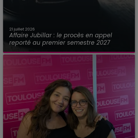
21 juillet 2026
Affaire Jubillar : le procès en appel
reporté au premier semestre 2027