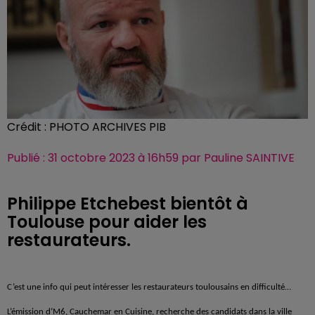
Crédit :
PHOTO ARCHIVES PIB
Publié : 31 octobre 2023 à 16h59 par Pauline SAINTIVE
Philippe Etchebest bientôt à
Toulouse pour aider les
restaurateurs.
C’est une info qui peut intéresser les restaurateurs toulousains en difficulté…
L’émission d’M6, Cauchemar en Cuisine, recherche des candidats dans la ville