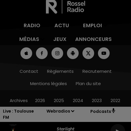
RADIO
ACTU
EMPLOI
MÉDIAS
JEUX
ANNONCEURS
Contact
Règlements
Recrutement
Mentions légales
Plan du site
Archives
2026
2025
2024
2023
2022
Live :
Toulouse
Webradios
Podcasts
FM
Starlight