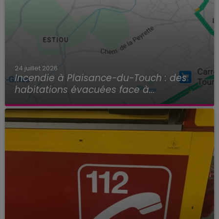
24 juillet 2026
Incendie à Plaisance-du-Touch : des
habitations évacuées face à...