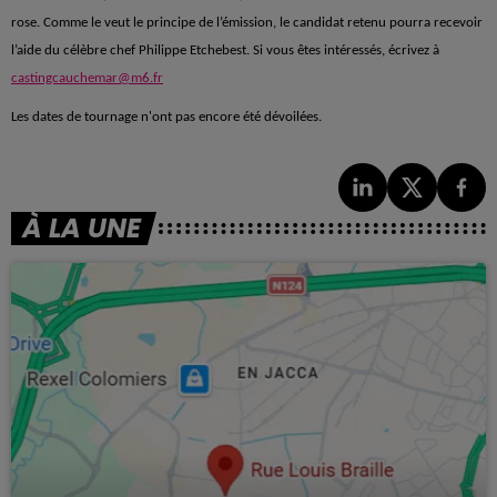
rose. Comme le veut le principe de l’émission, le candidat retenu pourra recevoir
l’aide du célèbre chef Philippe Etchebest. Si vous êtes intéressés, écrivez à
castingcauchemar@m6.fr
Les dates de tournage n'ont pas encore été dévoilées.
À LA UNE