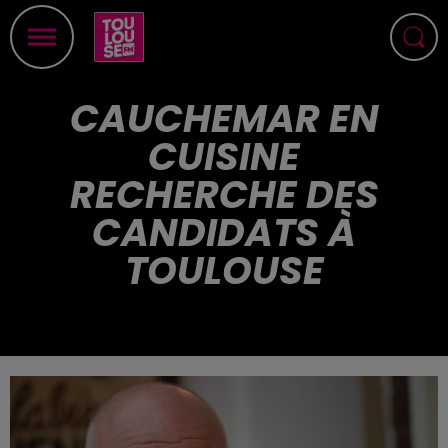
CAUCHEMAR EN
CUISINE
RECHERCHE DES
CANDIDATS À
TOULOUSE