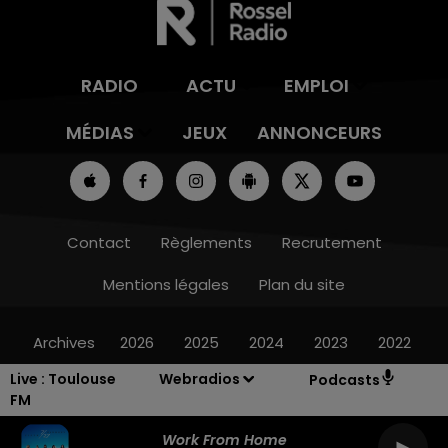
RADIO
ACTU
EMPLOI
MÉDIAS
JEUX
ANNONCEURS
Contact
Règlements
Recrutement
Mentions légales
Plan du site
Archives
2026
2025
2024
2023
2022
Live :
Toulouse
Webradios
Podcasts
FM
Work From Home