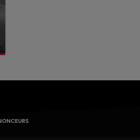
NONCEURS