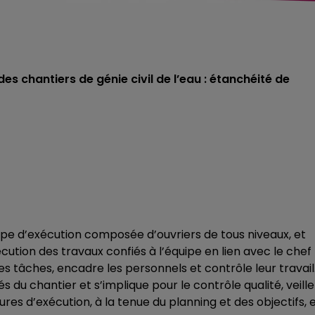
s chantiers de génie civil de l’eau : étanchéité de
ipe d’exécution composée d’ouvriers de tous niveaux, et
cution des travaux confiés à l’équipe en lien avec le chef
es tâches, encadre les personnels et contrôle leur travail. 
 du chantier et s’implique pour le contrôle qualité, veille
es d’exécution, à la tenue du planning et des objectifs, 