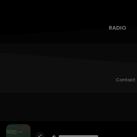
RADIO
Contact