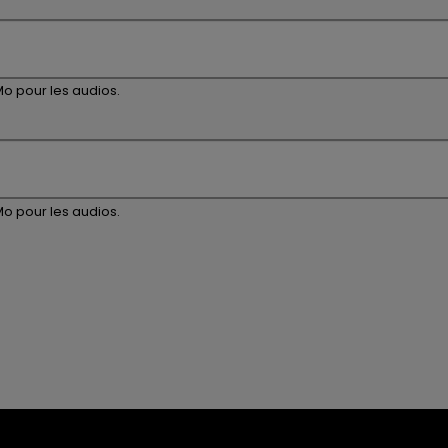
Mo pour les audios.
Mo pour les audios.