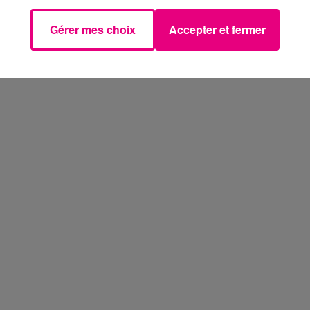
Gérer mes choix
Accepter et fermer