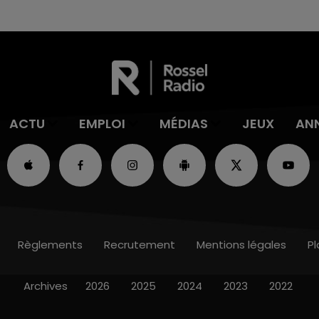
ACTU
EMPLOI
MÉDIAS
JEUX
AN
Règlements
Recrutement
Mentions légales
Pl
Archives
2026
2025
2024
2023
2022