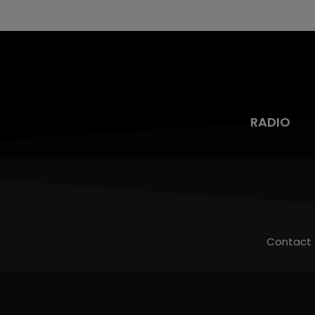
RADIO
Contact