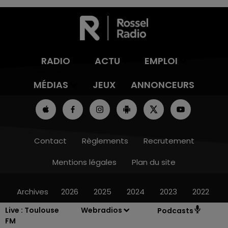
RADIO
ACTU
EMPLOI
MÉDIAS
JEUX
ANNONCEURS
Contact
Règlements
Recrutement
Mentions légales
Plan du site
Archives
2026
2025
2024
2023
2022
Live :
Toulouse
Webradios
Podcasts
FM