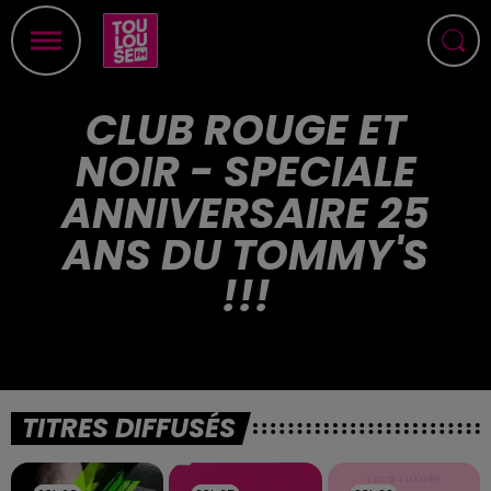
CLUB ROUGE ET
NOIR - SPECIALE
ANNIVERSAIRE 25
ANS DU TOMMY'S
!!!
TITRES DIFFUSÉS