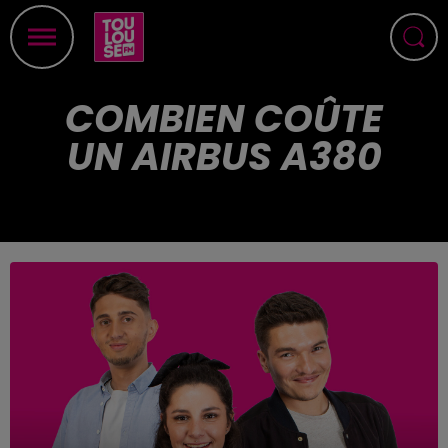
COMBIEN COÛTE
UN AIRBUS A380