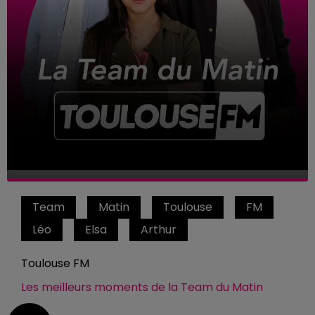
Team
Matin
Toulouse
FM
Léo
Elsa
Arthur
Toulouse FM
Les meilleurs moments de la Team du Matin