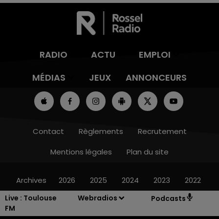
RADIO
ACTU
EMPLOI
MÉDIAS
JEUX
ANNONCEURS
Contact
Règlements
Recrutement
Mentions légales
Plan du site
Archives
2026
2025
2024
2023
2022
Live :
Toulouse
Webradios
Podcasts
FM