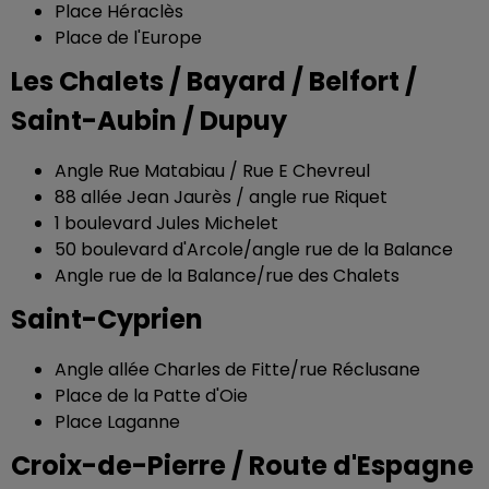
Place Héraclès
Place de l'Europe
Les Chalets / Bayard / Belfort /
Saint-Aubin / Dupuy
Angle Rue Matabiau / Rue E Chevreul
88 allée Jean Jaurès / angle rue Riquet
1 boulevard Jules Michelet
50 boulevard d'Arcole/angle rue de la Balance
Angle rue de la Balance/rue des Chalets
Saint-Cyprien
Angle allée Charles de Fitte/rue Réclusane
Place de la Patte d'Oie
Place Laganne
Croix-de-Pierre / Route d'Espagne