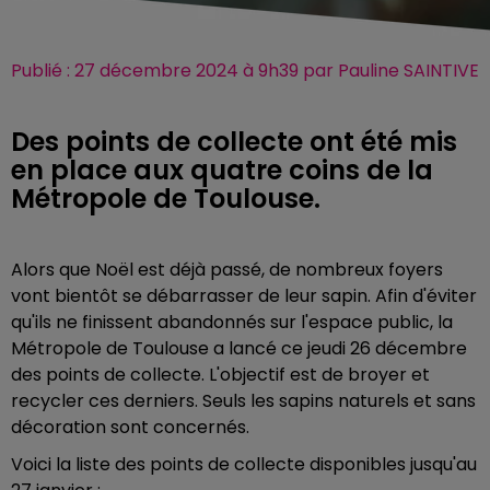
Publié : 27 décembre 2024 à 9h39 par Pauline SAINTIVE
Des points de collecte ont été mis
en place aux quatre coins de la
Métropole de Toulouse.
Alors que Noël est déjà passé, de nombreux foyers
vont bientôt se débarrasser de leur sapin. Afin d'éviter
qu'ils ne finissent abandonnés sur l'espace public, la
Métropole de Toulouse a lancé ce jeudi 26 décembre
des points de collecte. L'objectif est de broyer et
recycler ces derniers. Seuls les sapins naturels et sans
décoration sont concernés.
Voici la liste des points de collecte disponibles jusqu'au