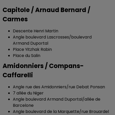
Capitole / Arnaud Bernard /
Carmes
Descente Henri Martin
Angle boulevard Lascrosses/boulevard
Armand Duportal
Place Yitzhak Rabin
Place du Salin
Amidonniers / Compans-
Caffarelli
Angle rue des Amidonniers/rue Debat Ponsan
7 allée du Niger
Angle boulevard Armand Duportal/allée de
Barcelone
Angle boulevard de la Marquette/rue Brouardel