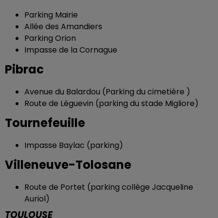
Parking Mairie
Allée des Amandiers
Parking Orion
Impasse de la Cornague
Pibrac
Avenue du Balardou (Parking du cimetière )
Route de Léguevin (parking du stade Migliore)
Tournefeuille
Impasse Baylac (parking)
Villeneuve-Tolosane
Route de Portet (parking collège Jacqueline
Auriol)
TOULOUSE