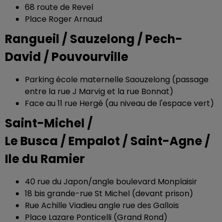
68 route de Revel
Place Roger Arnaud
Rangueil / Sauzelong / Pech-
David / Pouvourville
Parking école maternelle Saouzelong (passage
entre la rue J Marvig et la rue Bonnat)
Face au 11 rue Hergé (au niveau de l'espace vert)
Saint-Michel /
Le Busca / Empalot / Saint-Agne /
Ile du Ramier
40 rue du Japon/angle boulevard Monplaisir
18 bis grande-rue St Michel (devant prison)
Rue Achille Viadieu angle rue des Gallois
Place Lazare Ponticelli (Grand Rond)