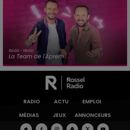
16h00 - 19h00
La Team de l'Aprem
RADIO
ACTU
EMPLOI
MÉDIAS
JEUX
ANNONCEURS