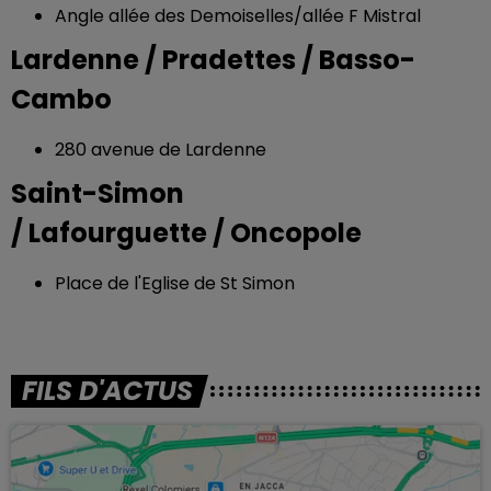
Angle allée des Demoiselles/allée F Mistral
Lardenne / Pradettes / Basso-
Cambo
280 avenue de Lardenne
Saint-Simon
/ Lafourguette / Oncopole
Place de l'Eglise de St Simon
FILS D'ACTUS