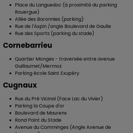
Place du Languedoc (à proximité du parking
Rouergue)
Allée des Baronnies (parking)
Rue de l'Aspin /angle Boulevard de Gaulle
Rue des Sports (parking du stade)
Cornebarrieu
Quartier Monges - traversée entre avenue
Guillaumet/Mermoz
Parking école Saint Exupéry
Cugnaux
Rue du Pré Vicinal (Face Lac du Vivier)
Parking la Coupe d'or
Boulevard de Maurens
Rond Point du Stade
Avenue du Comminges (Angle Avenue de