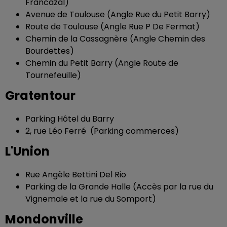
Francazal)
Avenue de Toulouse (Angle Rue du Petit Barry)
Route de Toulouse (Angle Rue P De Fermat)
Chemin de la Cassagnère (Angle Chemin des
Bourdettes)
Chemin du Petit Barry (Angle Route de
Tournefeuille)
Gratentour
Parking Hôtel du Barry
2, rue Léo Ferré (Parking commerces)
L'Union
Rue Angèle Bettini Del Rio
Parking de la Grande Halle (Accès par la rue du
Vignemale et la rue du Somport)
Mondonville