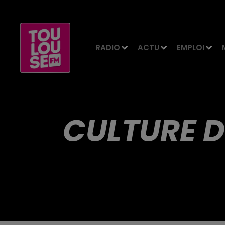
RADIO
ACTU
EMPLOI
CULTURE D