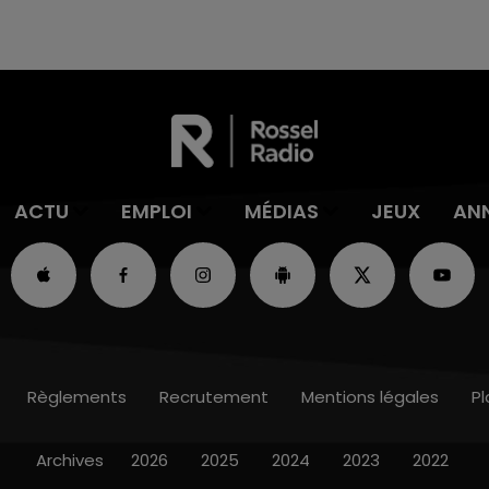
ACTU
EMPLOI
MÉDIAS
JEUX
AN
Règlements
Recrutement
Mentions légales
Pl
Archives
2026
2025
2024
2023
2022