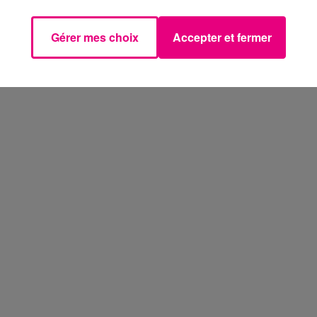
Gérer mes choix
Accepter et fermer