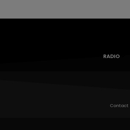
RADIO
Contact