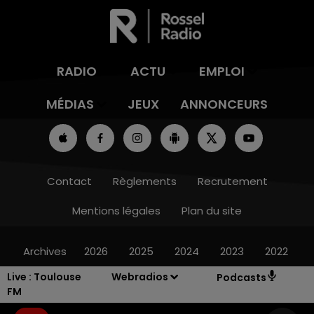
RADIO
ACTU
EMPLOI
MÉDIAS
JEUX
ANNONCEURS
Contact
Règlements
Recrutement
Mentions légales
Plan du site
Archives
2026
2025
2024
2023
2022
Live :
Toulouse
Webradios
Podcasts
FM