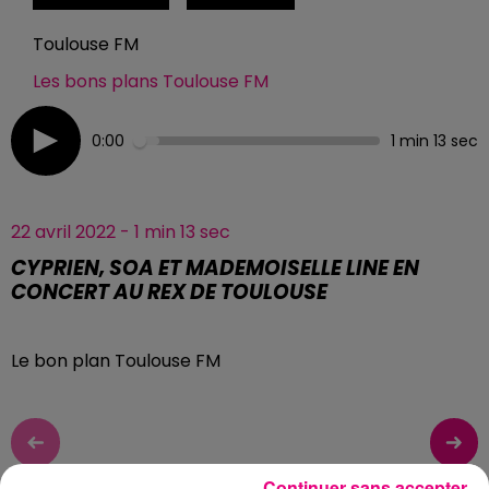
Toulouse FM
Les bons plans Toulouse FM
0:00
1 min 13 sec
22 avril 2022 - 1 min 13 sec
CYPRIEN, SOA ET MADEMOISELLE LINE EN
CONCERT AU REX DE TOULOUSE
Le bon plan Toulouse FM
TITRES DIFFUSÉS
Continuer sans accepter