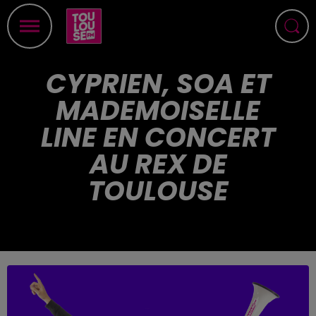
CYPRIEN, SOA ET
MADEMOISELLE
LINE EN CONCERT
AU REX DE
TOULOUSE