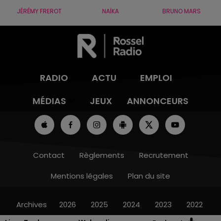
JÉRÉMY FREROT
NAÏKA
BRUNO MARS
RADIO
ACTU
EMPLOI
MÉDIAS
JEUX
ANNONCEURS
Contact
Règlements
Recrutement
Mentions légales
Plan du site
Archives
2026
2025
2024
2023
2022