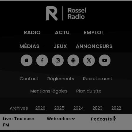
RADIO
ACTU
EMPLOI
MÉDIAS
JEUX
ANNONCEURS
Contact
Règlements
Recrutement
Mentions légales
Plan du site
Archives
2026
2025
2024
2023
2022
Live :
Toulouse
Webradios
Podcasts
FM