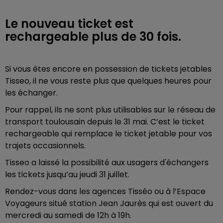
Le nouveau ticket est
rechargeable plus de 30 fois.
Si vous êtes encore en possession de tickets jetables
Tisseo, il ne vous reste plus que quelques heures pour
les échanger.
Pour rappel, ils ne sont plus utilisables sur le réseau de
transport toulousain depuis le 31 mai. C’est le ticket
rechargeable qui remplace le ticket jetable pour vos
trajets occasionnels.
Tisseo a laissé la possibilité aux usagers d'échangers
les tickets jusqu’au jeudi 31 juillet.
Rendez-vous dans les agences Tisséo ou à l’Espace
Voyageurs situé station Jean Jaurès qui est ouvert du
mercredi au samedi de 12h à 19h.