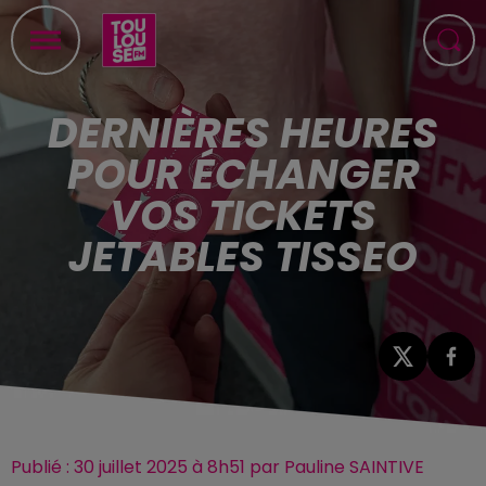
DERNIÈRES HEURES
POUR ÉCHANGER
VOS TICKETS
JETABLES TISSEO
Publié : 30 juillet 2025 à 8h51 par Pauline SAINTIVE