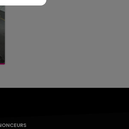
NONCEURS