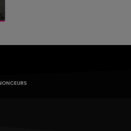
NONCEURS