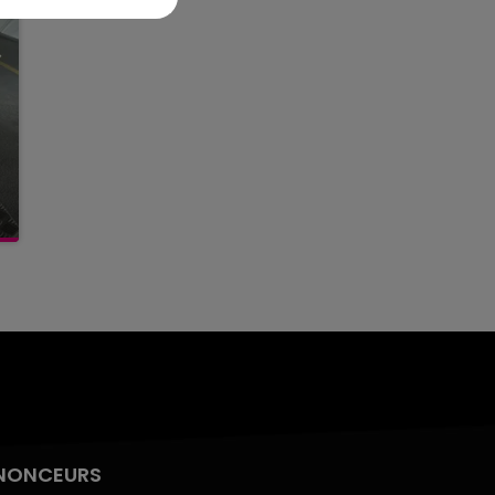
NONCEURS