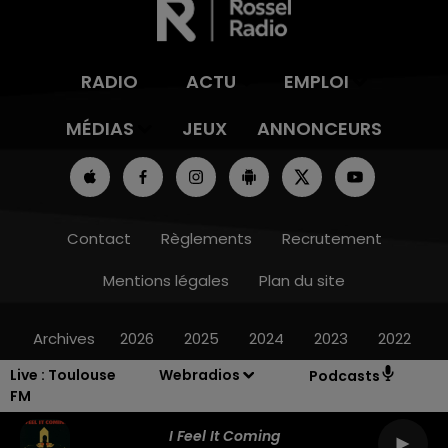
RADIO
ACTU
EMPLOI
MÉDIAS
JEUX
ANNONCEURS
Contact
Règlements
Recrutement
Mentions légales
Plan du site
Archives
2026
2025
2024
2023
2022
Live :
Toulouse
Webradios
Podcasts
FM
I Feel It Coming