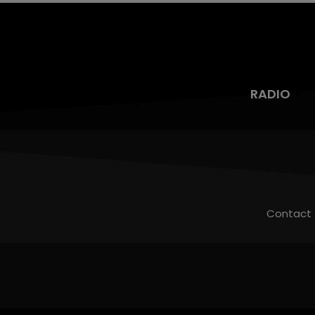
RADIO
Contact