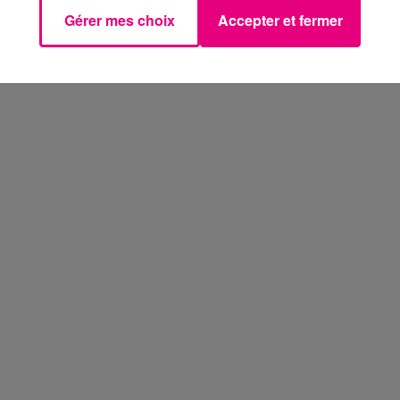
Gérer mes choix
Accepter et fermer