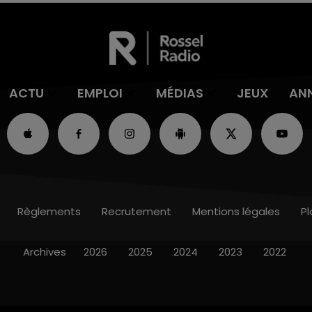
ACTU
EMPLOI
MÉDIAS
JEUX
AN
Règlements
Recrutement
Mentions légales
Pl
Archives
2026
2025
2024
2023
2022