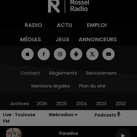
RADIO
ACTU
EMPLOI
MÉDIAS
JEUX
ANNONCEURS
Contact
Règlements
Recrutement
Mentions légales
Plan du site
Archives
2026
2025
2024
2023
2022
Live :
Toulouse
Webradios
Podcasts
FM
Paradise