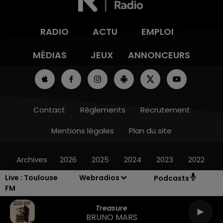
RADIO
ACTU
EMPLOI
MÉDIAS
JEUX
ANNONCEURS
Contact
Règlements
Recrutement
Mentions légales
Plan du site
Archives
2026
2025
2024
2023
2022
Live :
Toulouse
Webradios
Podcasts
FM
Treasure
BRUNO MARS