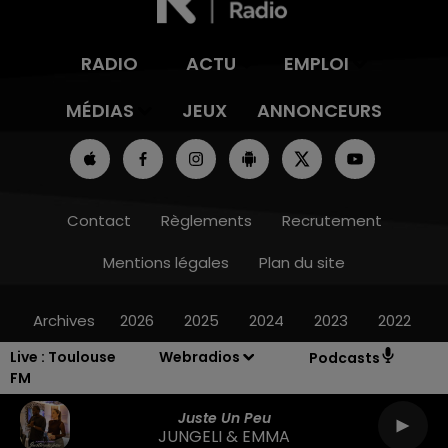
RADIO
ACTU
EMPLOI
MÉDIAS
JEUX
ANNONCEURS
Contact
Règlements
Recrutement
Mentions légales
Plan du site
Archives
2026
2025
2024
2023
2022
Live :
Toulouse
Webradios
Podcasts
FM
Juste Un Peu
JUNGELI & EMMA