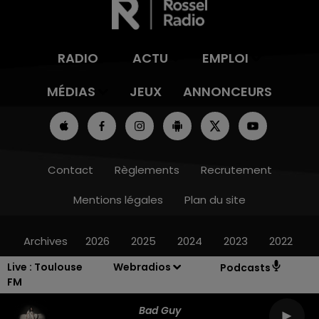
RADIO
ACTU
EMPLOI
MÉDIAS
JEUX
ANNONCEURS
Contact
Règlements
Recrutement
Mentions légales
Plan du site
Archives
2026
2025
2024
2023
2022
Live :
Toulouse
Webradios
Podcasts
FM
Bad Guy