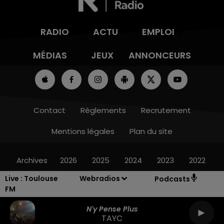
RADIO
ACTU
EMPLOI
MÉDIAS
JEUX
ANNONCEURS
Contact
Règlements
Recrutement
Mentions légales
Plan du site
Archives
2026
2025
2024
2023
2022
Live :
Toulouse
Webradios
Podcasts
FM
N'y Pense Plus
TAYC