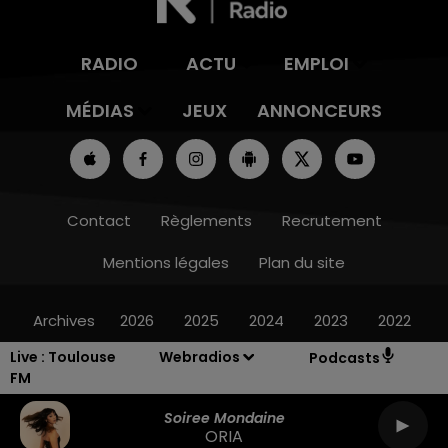
RADIO
ACTU
EMPLOI
MÉDIAS
JEUX
ANNONCEURS
Contact
Règlements
Recrutement
Mentions légales
Plan du site
Archives
2026
2025
2024
2023
2022
Live :
Toulouse
Webradios
Podcasts
FM
Soiree Mondaine
ORIA