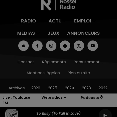
RADIO
ACTU
EMPLOI
MÉDIAS
JEUX
ANNONCEURS
Contact
Règlements
Recrutement
Mentions légales
Plan du site
Archives
2026
2025
2024
2023
2022
Live :
Toulouse
Webradios
Podcasts
FM
So Easy (to Fall In Love)