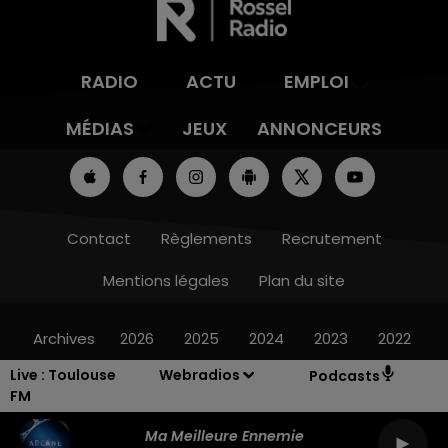
RADIO
ACTU
EMPLOI
MÉDIAS
JEUX
ANNONCEURS
Contact
Règlements
Recrutement
Mentions légales
Plan du site
Archives
2026
2025
2024
2023
2022
Live :
Toulouse
Webradios
Podcasts
FM
Ma Meilleure Ennemie