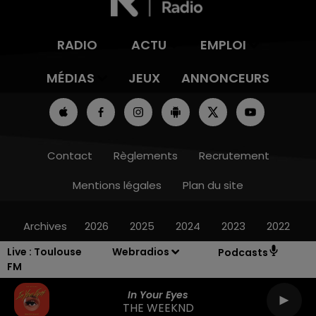
RADIO
ACTU
EMPLOI
MÉDIAS
JEUX
ANNONCEURS
Contact
Règlements
Recrutement
Mentions légales
Plan du site
Archives
2026
2025
2024
2023
2022
Live :
Toulouse
Webradios
Podcasts
FM
In Your Eyes
THE WEEKND