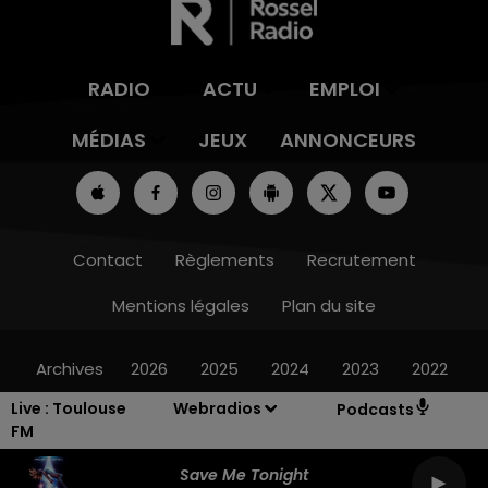
RADIO
ACTU
EMPLOI
MÉDIAS
JEUX
ANNONCEURS
Contact
Règlements
Recrutement
Mentions légales
Plan du site
Archives
2026
2025
2024
2023
2022
Live :
Toulouse
Webradios
Podcasts
FM
Save Me Tonight