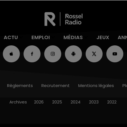
ACTU
EMPLOI
MÉDIAS
JEUX
AN
Règlements
Recrutement
Mentions légales
Pl
Archives
2026
2025
2024
2023
2022