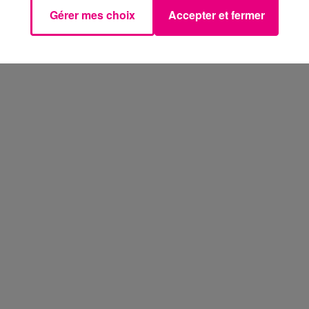
Gérer mes choix
Accepter et fermer