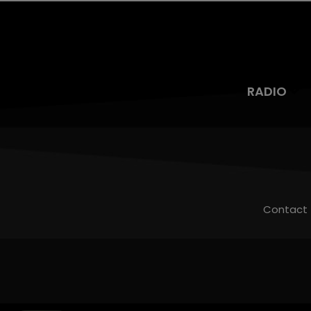
RADIO
Contact