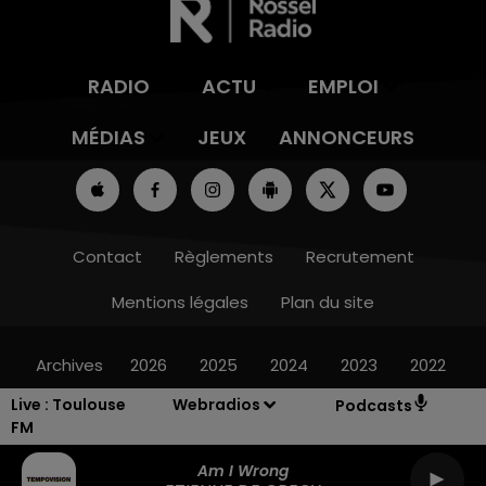
RADIO
ACTU
EMPLOI
MÉDIAS
JEUX
ANNONCEURS
Contact
Règlements
Recrutement
Mentions légales
Plan du site
Archives
2026
2025
2024
2023
2022
Live :
Toulouse
Webradios
Podcasts
FM
Am I Wrong