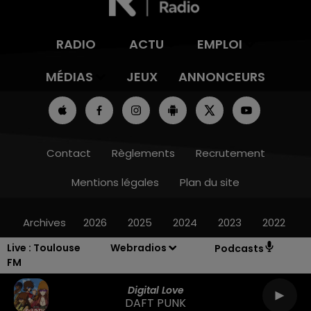
RADIO
ACTU
EMPLOI
MÉDIAS
JEUX
ANNONCEURS
Contact
Règlements
Recrutement
Mentions légales
Plan du site
Archives
2026
2025
2024
2023
2022
Live :
Toulouse
Webradios
Podcasts
FM
Digital Love
DAFT PUNK