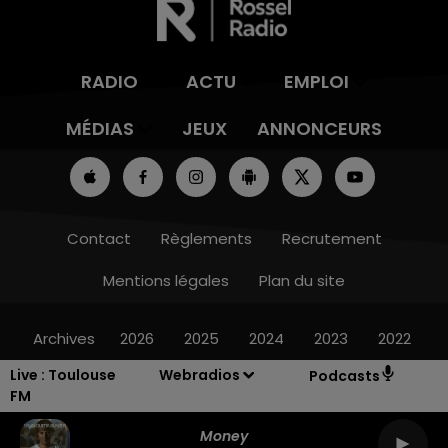
RADIO
ACTU
EMPLOI
MÉDIAS
JEUX
ANNONCEURS
Contact
Règlements
Recrutement
Mentions légales
Plan du site
Archives
2026
2025
2024
2023
2022
Live :
Toulouse
Webradios
Podcasts
FM
Money