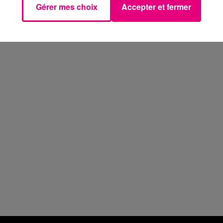
Gérer mes choix
Accepter et fermer