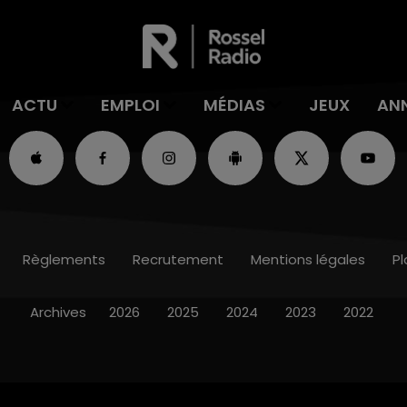
ACTU
EMPLOI
MÉDIAS
JEUX
AN
Règlements
Recrutement
Mentions légales
Pl
Archives
2026
2025
2024
2023
2022