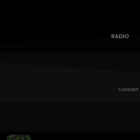
RADIO
Contact