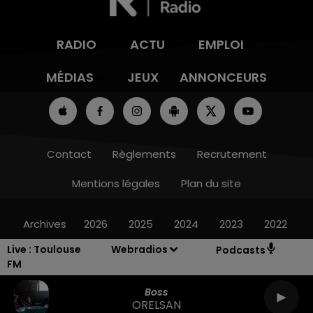
RADIO
ACTU
EMPLOI
MÉDIAS
JEUX
ANNONCEURS
Contact
Règlements
Recrutement
Mentions légales
Plan du site
Archives
2026
2025
2024
2023
2022
Live :
Toulouse
Webradios
Podcasts
FM
Boss
ORELSAN