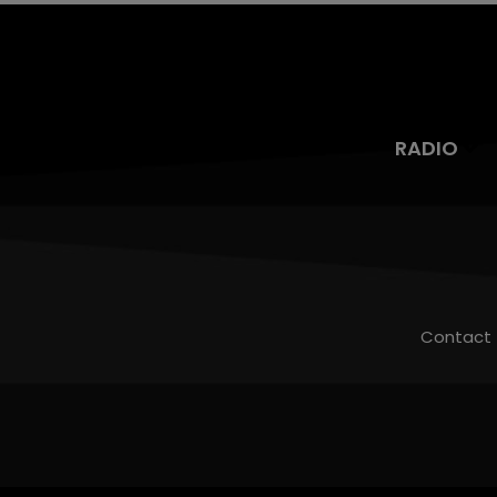
RADIO
Contact