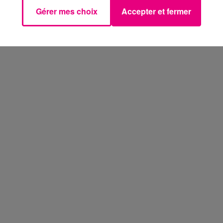
Gérer mes choix
Accepter et fermer