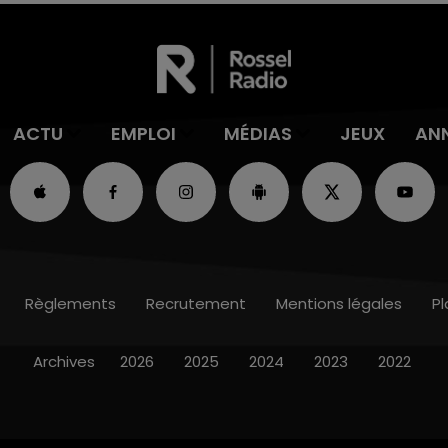
ACTU
EMPLOI
MÉDIAS
JEUX
AN
Règlements
Recrutement
Mentions légales
Pl
Archives
2026
2025
2024
2023
2022