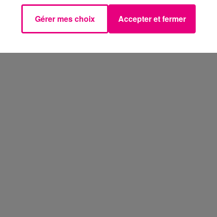
Gérer mes choix
Accepter et fermer