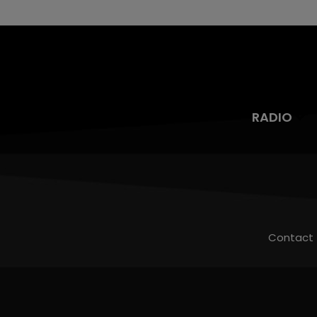
RADIO
Contact