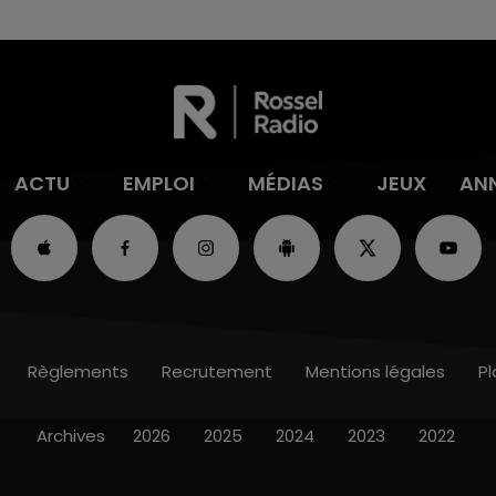
ACTU
EMPLOI
MÉDIAS
JEUX
AN
Règlements
Recrutement
Mentions légales
Pl
Archives
2026
2025
2024
2023
2022