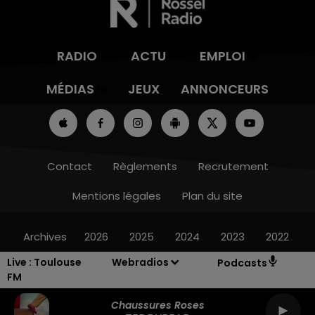
RADIO
ACTU
EMPLOI
MÉDIAS
JEUX
ANNONCEURS
Contact
Règlements
Recrutement
Mentions légales
Plan du site
Archives
2026
2025
2024
2023
2022
Live :
Toulouse
Webradios
Podcasts
FM
Chaussures Roses