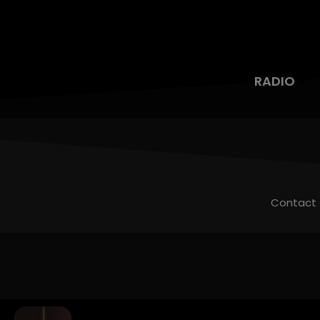
RADIO
Contact