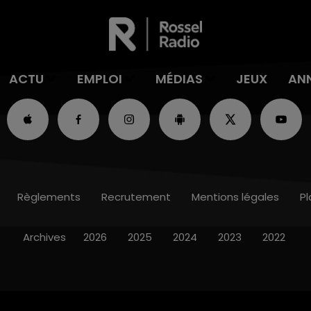
ACTU
EMPLOI
MÉDIAS
JEUX
AN
Règlements
Recrutement
Mentions légales
Pl
Archives
2026
2025
2024
2023
2022