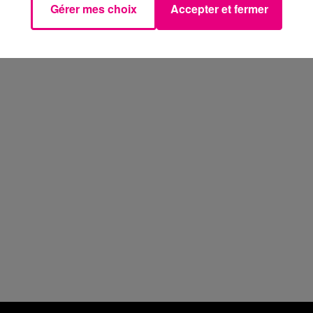
Gérer mes choix
Accepter et fermer