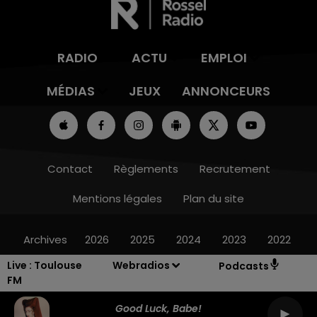
RADIO
ACTU
EMPLOI
MÉDIAS
JEUX
ANNONCEURS
Contact
Règlements
Recrutement
Mentions légales
Plan du site
Archives
2026
2025
2024
2023
2022
Live :
Toulouse
Webradios
Podcasts
FM
Good Luck, Babe!