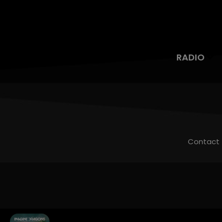
RADIO
Contact