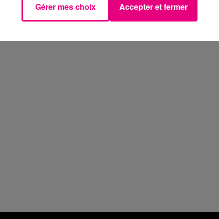
Gérer mes choix
Accepter et fermer