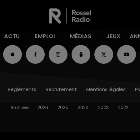
ACTU
EMPLOI
MÉDIAS
JEUX
AN
Règlements
Recrutement
Mentions légales
Pl
Archives
2026
2025
2024
2023
2022