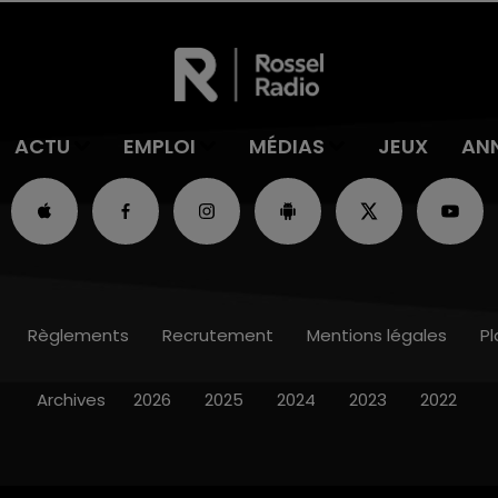
ACTU
EMPLOI
MÉDIAS
JEUX
AN
Règlements
Recrutement
Mentions légales
Pl
Archives
2026
2025
2024
2023
2022