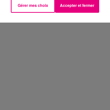
Gérer mes choix
Accepter et fermer