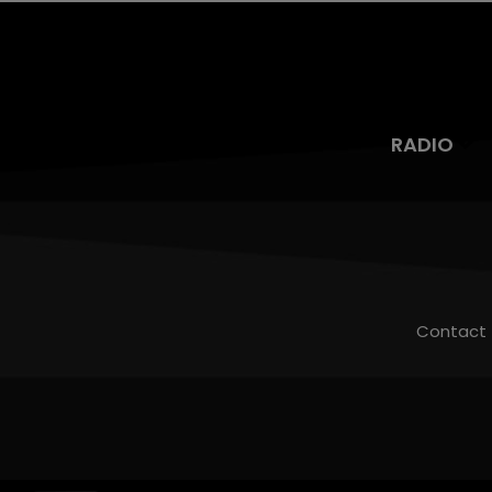
RADIO
Contact