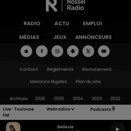
RADIO
ACTU
EMPLOI
MÉDIAS
JEUX
ANNONCEURS
Contact
Règlements
Recrutement
Mentions légales
Plan du site
Archives
2026
2025
2024
2023
2022
Live :
Toulouse
Webradios
Podcasts
FM
Bellevie