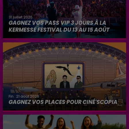
31 juillet 2026
GAGNEZ VOS PASS VIP 3 JOURS À LA
KERMESSE FESTIVAL DU 13 AU 15 AOÛT
Fin : 21 août 2026
GAGNEZ VOS PLACES POUR CINÉ'SCOPIA