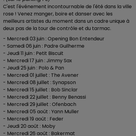
C'est l'événement incontournable de l'été dans la ville
rose ! Venez manger, boire et danser avec les
meilleurs artistes du moment dans un cadre unique à
deux pas de la tour de contrôle et du tarmac.
- Mercredi 03 juin : Opening Bon Entendeur
- Samedi 06 juin : Padre Guilherme
- Jeudi 11 juin : Petit Biscuit
- Mercredi 17 juin : Jimmy Sax
- Jeudi 25 juin : Polo & Pan
- Mercredi 01 juillet : The Avener
- Mercredi 08 juillet : Synapson
- Mercredi 15 juillet : Bob Sinclar
- Mercredi 22 juillet : Benny Benassi
- Mercredi 29 juillet : Ofenbach
- Mercredi 05 août : Yann Muller
- Mercredi 19 août : Feder
- Jeudi 20 août : Moby
- Mercredi 26 août : Bakermat