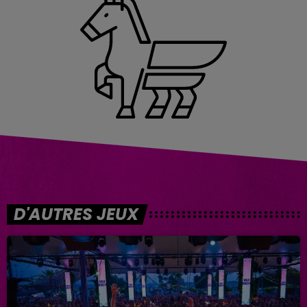
D'AUTRES JEUX