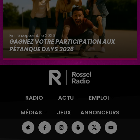
Fin : 5 septembre 2026
GAGNEZ VOTRE PARTICIPATION AUX
PÉTANQUE DAYS 2026
RADIO
ACTU
EMPLOI
MÉDIAS
JEUX
ANNONCEURS