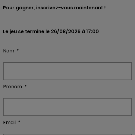
Pour gagner, inscrivez-vous maintenant !
Le jeu se termine le 26/08/2026 à 17:00
Nom
*
Prénom
*
Email
*