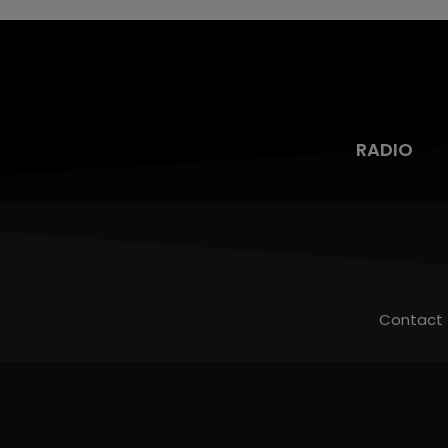
RADIO
Contact