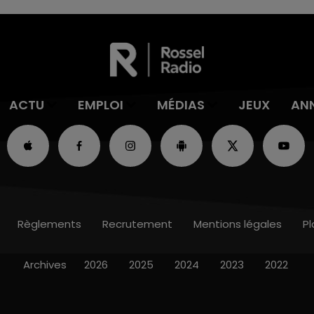
ACTU
EMPLOI
MÉDIAS
JEUX
AN
Règlements
Recrutement
Mentions légales
Pl
Archives
2026
2025
2024
2023
2022