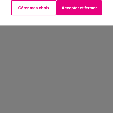
Gérer mes choix
Accepter et fermer